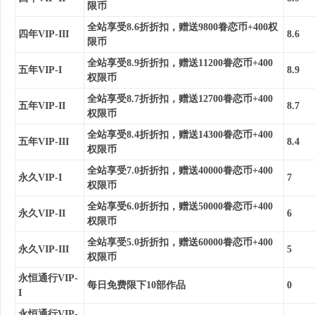
限币
全站享受8.6折折扣，赠送9800眷恋币+400权
四年VIP-III
8.6
限币
全站享受8.9折折扣，赠送11200眷恋币+400
五年VIP-I
8.9
权限币
全站享受8.7折折扣，赠送12700眷恋币+400
五年VIP-II
8.7
权限币
全站享受8.4折折扣，赠送14300眷恋币+400
五年VIP-III
8.4
权限币
全站享受7.0折折扣，赠送40000眷恋币+400
永久VIP-I
7
权限币
全站享受6.0折折扣，赠送50000眷恋币+400
永久VIP-II
6
权限币
全站享受5.0折折扣，赠送60000眷恋币+400
永久VIP-III
5
权限币
永恒通行VIP-
每日免费限下10部作品
0
I
永恒通行VIP-