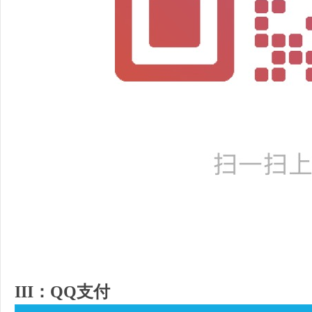
III：QQ支付