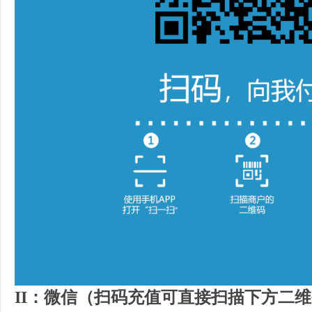
II：微信（扫码充值可直接扫描下方二