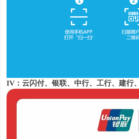
IV：云闪付、银联、中行、工行、建行、