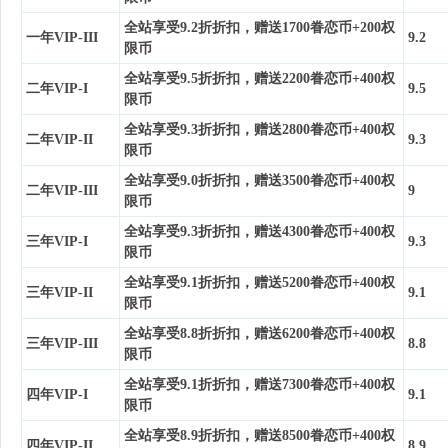
全站享受9.2折折扣，赠送1700眷恋币+200权
一年VIP-III
9.2
限币
全站享受9.5折折扣，赠送2200眷恋币+400权
二年VIP-I
9.5
限币
全站享受9.3折折扣，赠送2800眷恋币+400权
二年VIP-II
9.3
限币
全站享受9.0折折扣，赠送3500眷恋币+400权
二年VIP-III
9
限币
全站享受9.3折折扣，赠送4300眷恋币+400权
三年VIP-I
9.3
限币
全站享受9.1折折扣，赠送5200眷恋币+400权
三年VIP-II
9.1
限币
全站享受8.8折折扣，赠送6200眷恋币+400权
三年VIP-III
8.8
限币
全站享受9.1折折扣，赠送7300眷恋币+400权
四年VIP-I
9.1
限币
全站享受8.9折折扣，赠送8500眷恋币+400权
四年VIP-II
8.9