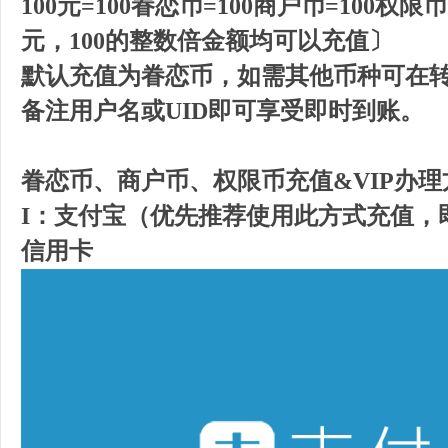
100元=100眷恋币=100商户币=100权限
元，100的整数倍金额均可以充值〕
默认充值为眷恋币，如需其他币种可在
备注用户名或UID即可享受即时到账。
眷恋币、商户币、权限币充值&VIP办理
I：支付宝（优先推荐使用此方式充值，
信用卡