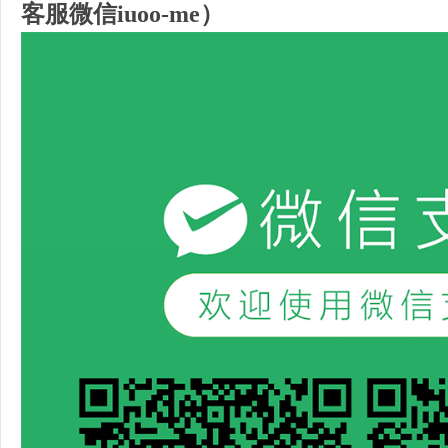
客服微信iuoo-me）