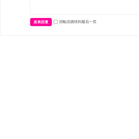
回帖后跳转到最后一页
发表回复