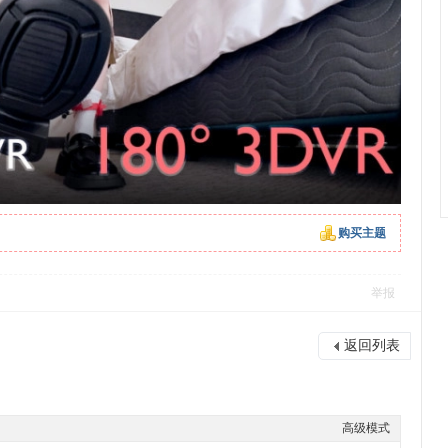
购买主题
举报
返回列表
高级模式