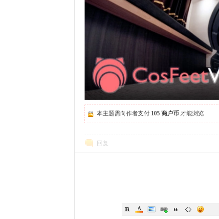
本主题需向作者支付
105 商户币
才能浏览
回复