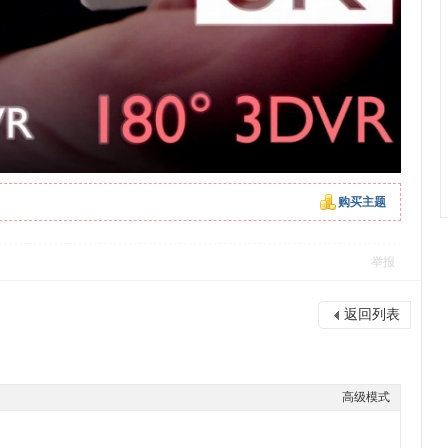
购买主题
举报
返回列表
高级模式