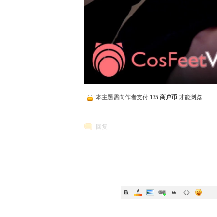
本主题需向作者支付
135 商户币
才能浏览
回复