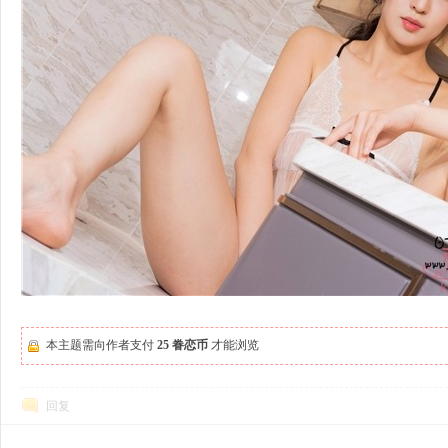
本主题需向作者支付
25 眷恋币
才能浏览
回复