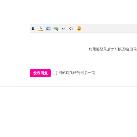
您需要登录后才可以回帖
登
回帖后跳转到最后一页
发表回复